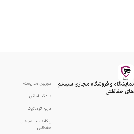
نمایشگاه و فروشگاه مجازی سیستم
دوربین مداربسته
های حفاظتی
دزدگیر اماکن
درب اتوماتیک
و کلیه سیستم های
حفاظتی