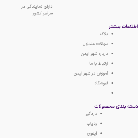
دارای نمایندگی در
سراسر کشور
اطلاعات بیشتر
بلاگ
سوالات متداول
درباره شهر ایمن
ارتباط با ما
آموزش در شهر ایمن
فروشگاه
دسته بندی محصولات
دزدگیر
ردیاب
آیفون