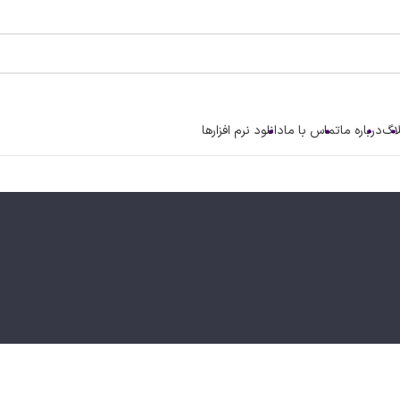
اگ
درباره ما
تماس با ما
دانلود نرم افزارها