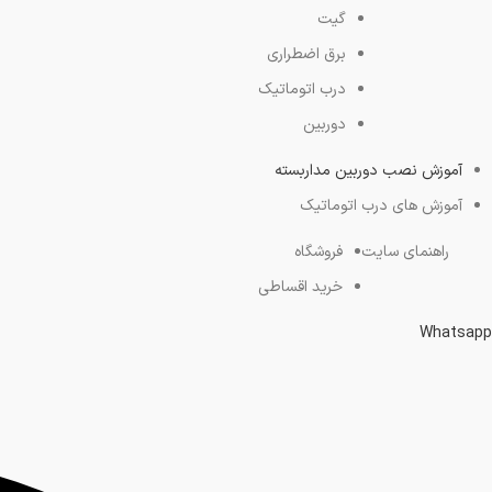
گیت
برق اضطراری
درب اتوماتیک
دوربین
آموزش نصب دوربین مداربسته
آموزش های درب اتوماتیک
راهنمای سایت
فروشگاه
خرید اقساطی
Whatsapp