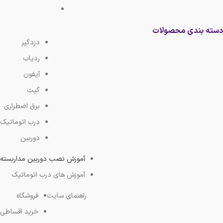
دسته بندی محصولات
دزدگیر
ردیاب
آیفون
گیت
برق اضطراری
درب اتوماتیک
دوربین
آموزش نصب دوربین مداربسته
آموزش های درب اتوماتیک
راهنمای سایت
فروشگاه
خرید اقساطی