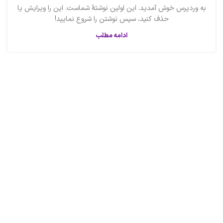
به وردپرس خوش آمدید. این اولین نوشتهٔ شماست. این را ویرایش یا
حذف کنید، سپس نوشتن را شروع نمایید!
ادامه مطلب