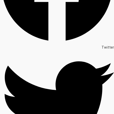
Twitter