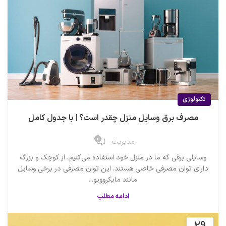
تکنولوژی
مصرف برق وسایل منزل چقدر است؟ | با جدول کامل
0
مدیریت
وسایلی برقی که ما در منزل خود استفاده می‌کنیم، از کوچک و بزرگ
دارای توان مصرفی خاصی هستند. این توان مصرفی در برخی وسایل
مانند مایکروویو...
ادامه مطلب