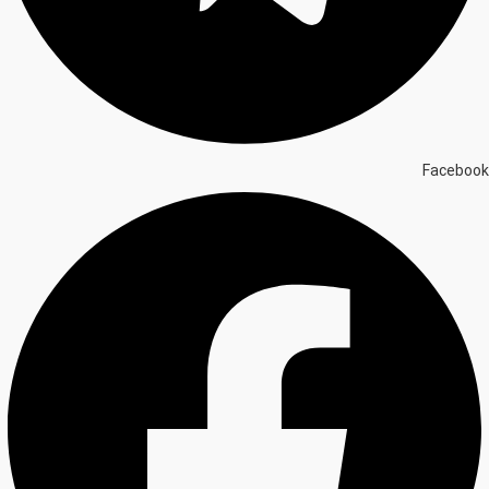
Facebook