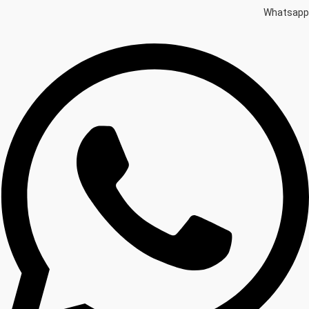
Whatsapp