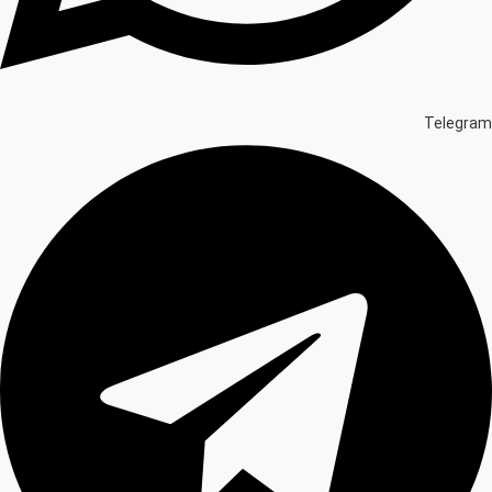
Telegram