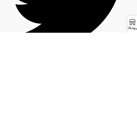
روشگاه
Youtube