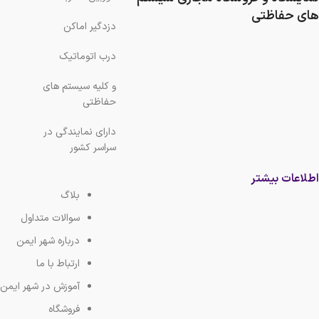
های حفاظتی
دزدگیر اماکن
درب اتوماتیک
و کلیه سیستم های
حفاظتی
دارای نمایندگی در
سراسر کشور
اطلاعات بیشتر
بلاگ
سوالات متداول
درباره شهر ایمن
ارتباط با ما
آموزش در شهر ایمن
فروشگاه