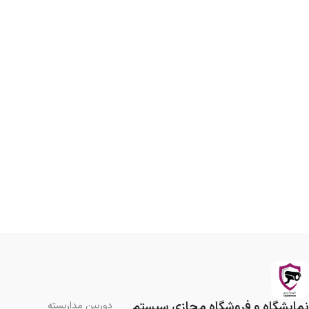
نمایشگاه و فروشگاه مجازی سیستم
دوربین مداربسته