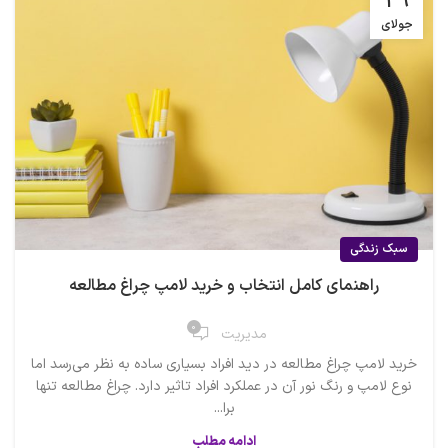
29
جولای
سبک زندگی
راهنمای کامل انتخاب و خرید لامپ چراغ مطالعه
0
مدیریت
خرید لامپ چراغ مطالعه در دید افراد بسیاری ساده به نظر می‌رسد اما
نوع لامپ و رنگ نور آن در عملکرد افراد تاثیر دارد. چراغ مطالعه تنها
برا...
ادامه مطلب